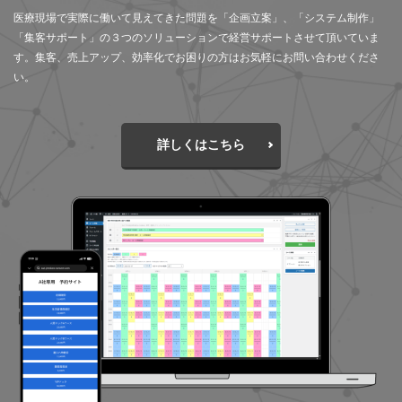
医療現場で実際に働いて見えてきた問題を「企画立案」、「システム制作」
「集客サポート」の３つのソリューションで経営サポートさせて頂いていま
す。集客、売上アップ、効率化でお困りの方はお気軽にお問い合わせくださ
い。
詳しくはこちら