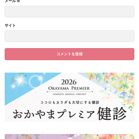
メール
※
サイト