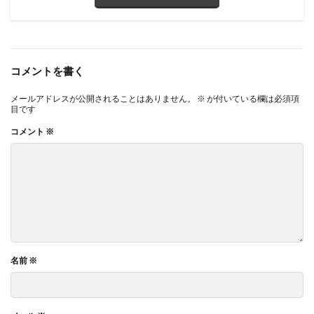
コメントを書く
メールアドレスが公開されることはありません。
※
が付いている欄は必須項
目です
コメント
※
名前
※