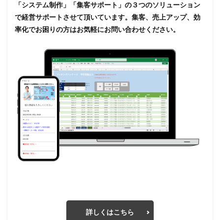
「システム制作」「集客サポート」の３つのソリューション
で経営サポートさせて頂いています。集客、売上アップ、効
率化でお困りの方はお気軽にお問い合わせください。
詳しくはこちら