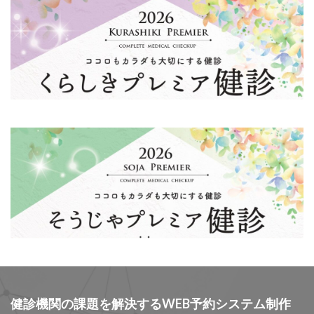
健診機関の課題を解決するWEB予約システム制作