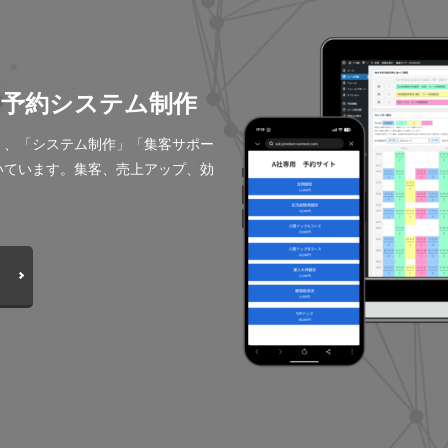
B予約システム制作
」、「システム制作」「集客サポー
いています。集客、売上アップ、効