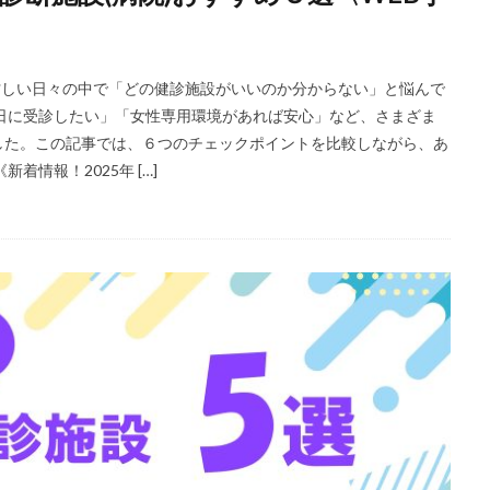
 忙しい日々の中で「どの健診施設がいいのか分からない」と悩んで
日に受診したい」「女性専用環境があれば安心」など、さまざま
した。この記事では、６つのチェックポイントを比較しながら、あ
情報！2025年 […]