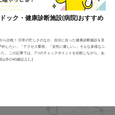
間ドック・健康診断施設(病院)おすすめ
点から比較！ 日常の忙しさのなか、自分に合った健康診断施設を見
予約したい」「アクセス重視」「女性に優しい…」そんな多様なニ
た。 この記事では、7つのチェックポイントを比較しながら、あ
市の40歳以上 […]