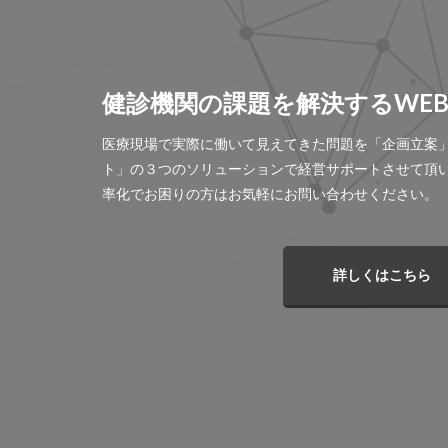
健診機関の課題を解決するWE
医療現場で実際に働いて見えてきた問題を「企画立案
ト」の３つのソリューションで経営サポートさせて頂
率化でお困りの方はお気軽にお問い合わせください。
詳しくはこちら