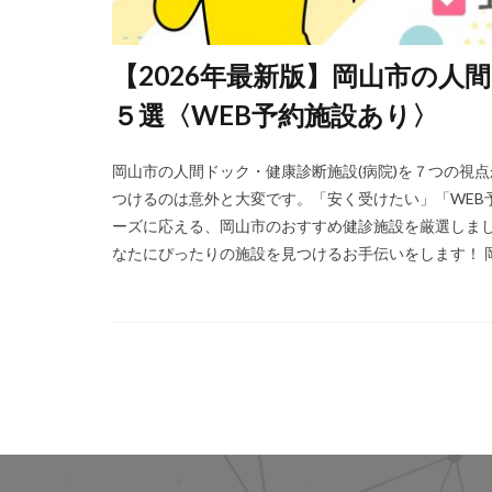
【2026年最新版】岡山市の人
５選〈WEB予約施設あり〉
岡山市の人間ドック・健康診断施設(病院)を７つの視
つけるのは意外と大変です。「安く受けたい」「WEB
ーズに応える、岡山市のおすすめ健診施設を厳選しまし
なたにぴったりの施設を見つけるお手伝いをします！ 岡山