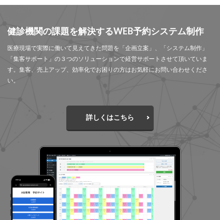
健診機関の課題を解決するWEB予約システム制作
医療現場で実際に働いて見えてきた問題を「企画立案」、「システム制作」
「集客サポート」の３つのソリューションで経営サポートさせて頂いていま
す。集客、売上アップ、効率化でお困りの方はお気軽にお問い合わせくださ
い。
詳しくはこちら