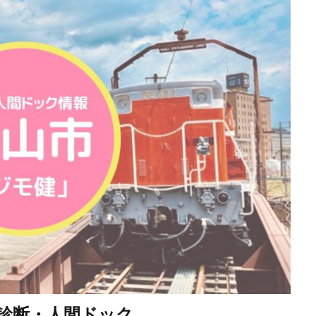
診断・人間ドック