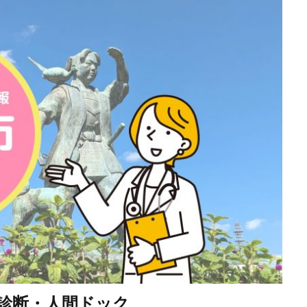
診断・人間ドック