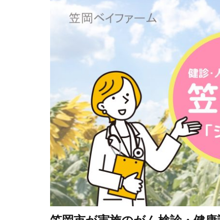
笠岡市が実施のがん検診・健康