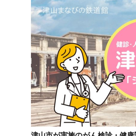
津山市が実施のがん検診・健康