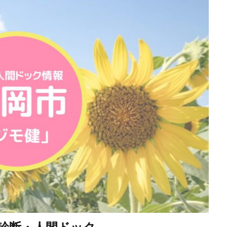
診断・人間ドック