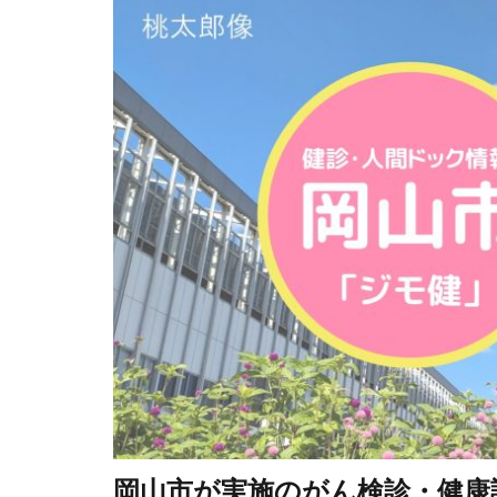
岡山市が実施のがん検診・健康